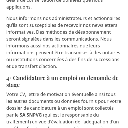
délais de conservation de données que nous
appliquons.
Nous informons nos administrateurs et actionnaires
qu’ils sont susceptibles de recevoir nos newsletters
informatives. Des méthodes de désabonnement
seront signalées dans les communications. Nous
informons aussi nos actionnaires que leurs
informations peuvent être transmises à des notaires
ou institutions concernées à des fins de successions
et de transfert d’action.
4/ Candidature à un emploi ou demande de
stage
Votre CV, lettre de motivation éventuelle ainsi tous
les autres documents ou données fournis pour votre
dossier de candidature à un emploi sont collectés
par le
SA SNPVG
(qui est le responsable du
traitement) en vue d’évaluation de l’adéquation d’un