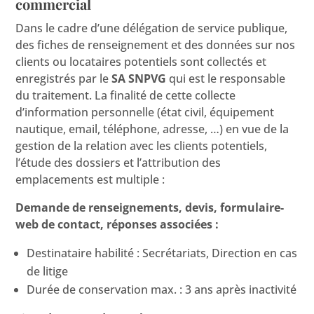
commercial
Dans le cadre d’une délégation de service publique,
des fiches de renseignement et des données sur nos
clients ou locataires potentiels sont collectés et
enregistrés par le
SA SNPVG
qui est le responsable
du traitement. La finalité de cette collecte
d’information personnelle (état civil, équipement
nautique, email, téléphone, adresse, …) en vue de la
gestion de la relation avec les clients potentiels,
l’étude des dossiers et l’attribution des
emplacements est multiple :
Demande de renseignements, devis, formulaire-
web de contact, réponses associées :
Destinataire habilité : Secrétariats, Direction en cas
de litige
Durée de conservation max. : 3 ans après inactivité