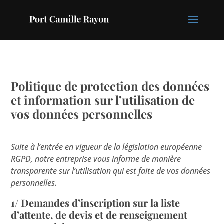
Politique de protection des données
et information sur l’utilisation de
vos données personnelles
Suite à l’entrée en vigueur de la législation européenne
RGPD, notre entreprise vous informe de manière
transparente sur l’utilisation qui est faite de vos données
personnelles.
1/ Demandes d’inscription sur la liste
d’attente, de devis et de renseignement