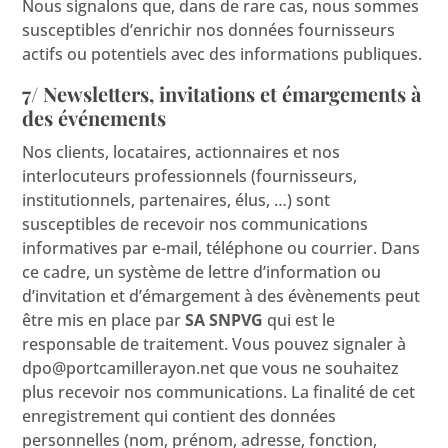
Nous signalons que, dans de rare cas, nous sommes
susceptibles d’enrichir nos données fournisseurs
actifs ou potentiels avec des informations publiques.
7/ Newsletters, invitations et émargements à
des événements
Nos clients, locataires, actionnaires et nos
interlocuteurs professionnels (fournisseurs,
institutionnels, partenaires, élus, …) sont
susceptibles de recevoir nos communications
informatives par e-mail, téléphone ou courrier. Dans
ce cadre, un système de lettre d’information ou
d’invitation et d’émargement à des évènements peut
être mis en place par
SA SNPVG
qui est le
responsable de traitement. Vous pouvez signaler à
dpo@portcamillerayon.net
que vous ne souhaitez
plus recevoir nos communications. La finalité de cet
enregistrement qui contient des données
personnelles (nom, prénom, adresse, fonction,