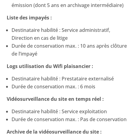
émission (dont 5 ans en archivage intermédiaire)
Liste des impayés :
Destinataire habilité : Service administratif,
Direction en cas de litige
Durée de conservation max. : 10 ans après clôture
de l’impayé
Logs utilisation du Wifi plaisancier :
Destinataire habilité : Prestataire externalisé
Durée de conservation max. : 6 mois
Vidéosurveillance du site en temps réel :
Destinataire habilité : Service exploitation
Durée de conservation max. : Pas de conservation
Archive de la vidéosurveillance du site :