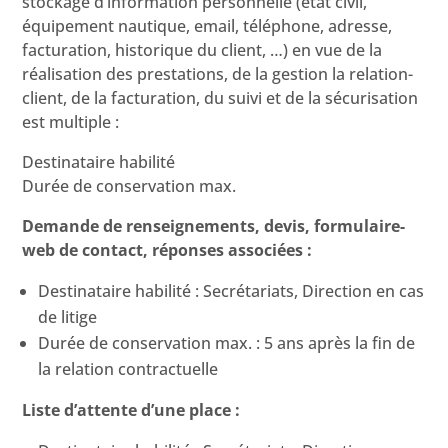
stockage d’information personnelle (état civil,
équipement nautique, email, téléphone, adresse,
facturation, historique du client, …) en vue de la
réalisation des prestations, de la gestion la relation-
client, de la facturation, du suivi et de la sécurisation
est multiple :
Destinataire habilité
Durée de conservation max.
Demande de renseignements, devis, formulaire-
web de contact, réponses associées :
Destinataire habilité : Secrétariats, Direction en cas
de litige
Durée de conservation max. : 5 ans après la fin de
la relation contractuelle
Liste d’attente d’une place :