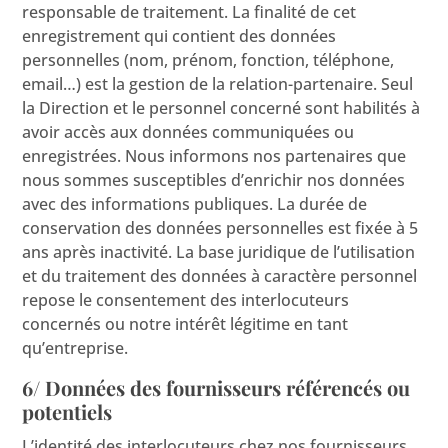
responsable de traitement. La finalité de cet
enregistrement qui contient des données
personnelles (nom, prénom, fonction, téléphone,
email…) est la gestion de la relation-partenaire. Seul
la Direction et le personnel concerné sont habilités à
avoir accès aux données communiquées ou
enregistrées. Nous informons nos partenaires que
nous sommes susceptibles d’enrichir nos données
avec des informations publiques. La durée de
conservation des données personnelles est fixée à 5
ans après inactivité. La base juridique de l’utilisation
et du traitement des données à caractère personnel
repose le consentement des interlocuteurs
concernés ou notre intérêt légitime en tant
qu’entreprise.
6/ Données des fournisseurs référencés ou
potentiels
L’identité des interlocuteurs chez nos fournisseurs