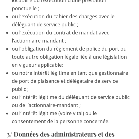
locataire ou l’exécution d’une prestation
ponctuelle ;
ou l’exécution du cahier des charges avec le
déléguant de service public ;
ou l’exécution du contrat de mandat avec
l’actionnaire-mandant ;
ou l’obligation du règlement de police du port ou
toute autre obligation légale liée à une législation
en vigueur applicable;
ou notre intérêt légitime en tant que gestionnaire
de port de plaisance et délégataire de service
public ;
ou l’intérêt légitime du déléguant de service public
ou de l’actionnaire-mandant ;
ou l’intérêt légitime (voire vital) ou le
consentement de la personne concernée.
3/ Données des administrateurs et des