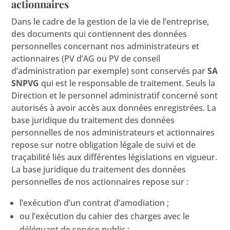
actionnaires
Dans le cadre de la gestion de la vie de l’entreprise,
des documents qui contiennent des données
personnelles concernant nos administrateurs et
actionnaires (PV d’AG ou PV de conseil
d’administration par exemple) sont conservés par
SA
SNPVG
qui est le responsable de traitement. Seuls la
Direction et le personnel administratif concerné sont
autorisés à avoir accès aux données enregistrées. La
base juridique du traitement des données
personnelles de nos administrateurs et actionnaires
repose sur notre obligation légale de suivi et de
traçabilité liés aux différentes législations en vigueur.
La base juridique du traitement des données
personnelles de nos actionnaires repose sur :
l’exécution d’un contrat d’amodiation ;
ou l’exécution du cahier des charges avec le
déléguant de service public ;