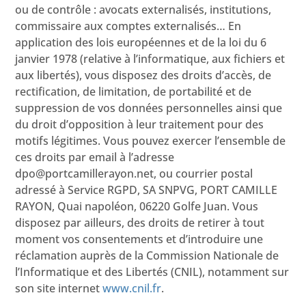
ou de contrôle : avocats externalisés, institutions,
commissaire aux comptes externalisés… En
application des lois européennes et de la loi du 6
janvier 1978 (relative à l’informatique, aux fichiers et
aux libertés), vous disposez des droits d’accès, de
rectification, de limitation, de portabilité et de
suppression de vos données personnelles ainsi que
du droit d’opposition à leur traitement pour des
motifs légitimes. Vous pouvez exercer l’ensemble de
ces droits par email à l’adresse
dpo@portcamillerayon.net
, ou courrier postal
adressé à Service RGPD, SA SNPVG, PORT CAMILLE
RAYON, Quai napoléon, 06220 Golfe Juan. Vous
disposez par ailleurs, des droits de retirer à tout
moment vos consentements et d’introduire une
réclamation auprès de la Commission Nationale de
l’Informatique et des Libertés (CNIL), notamment sur
son site internet
www.cnil.fr
.