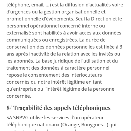
téléphone, email, …) est la diffusion d’actualités voire
d’urgences ou la gestion organisationnelle et
promotionnelle d’événements. Seul la Direction et le
personnel opérationnel concerné interne ou
externalisé sont habilités à avoir accès aux données
communiquées ou enregistrées. La durée de
conservation des données personnelles est fixée à 3
ans après inactivité de la relation avec les invités ou
les abonnés. La base juridique de l’utilisation et du
traitement des données à caractère personnel
repose le consentement des interlocuteurs
concernés ou notre intérêt légitime en tant
qu’entreprise ou l’intérêt légitime de la personne
concernée.
8/ Traçabilité des appels téléphoniques
SA SNPVG utilise les services d’un opérateur
téléphonique nationaux (Orange, Bouygues…) qui