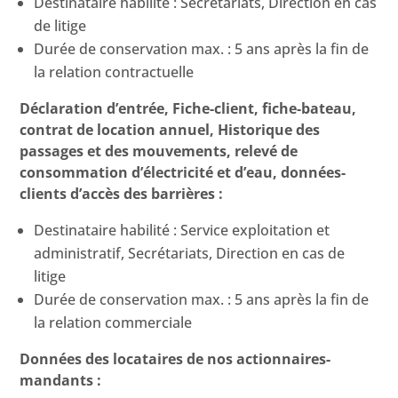
Destinataire habilité : Secrétariats, Direction en cas
de litige
Durée de conservation max. : 5 ans après la fin de
la relation contractuelle
Déclaration d’entrée, Fiche-client, fiche-bateau,
contrat de location annuel, Historique des
passages et des mouvements, relevé de
consommation d’électricité et d’eau, données-
clients d’accès des barrières :
Destinataire habilité : Service exploitation et
administratif, Secrétariats, Direction en cas de
litige
Durée de conservation max. : 5 ans après la fin de
la relation commerciale
Données des locataires de nos actionnaires-
mandants :