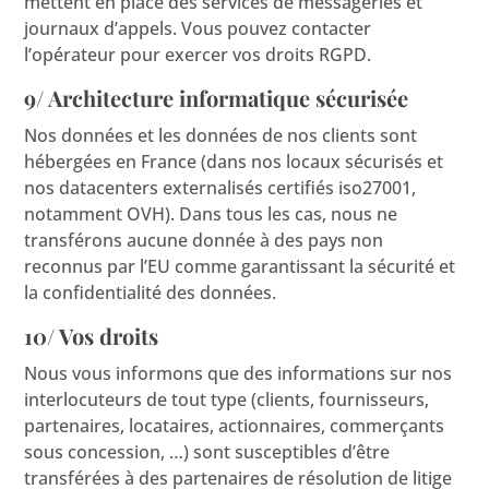
mettent en place des services de messageries et
journaux d’appels. Vous pouvez contacter
l’opérateur pour exercer vos droits RGPD.
9/ Architecture informatique sécurisée
Nos données et les données de nos clients sont
hébergées en France (dans nos locaux sécurisés et
nos datacenters externalisés certifiés iso27001,
notamment OVH). Dans tous les cas, nous ne
transférons aucune donnée à des pays non
reconnus par l’EU comme garantissant la sécurité et
la confidentialité des données.
10/ Vos droits
Nous vous informons que des informations sur nos
interlocuteurs de tout type (clients, fournisseurs,
partenaires, locataires, actionnaires, commerçants
sous concession, …) sont susceptibles d’être
transférées à des partenaires de résolution de litige