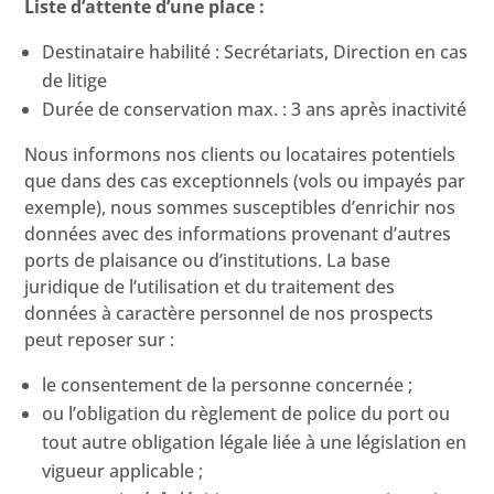
Liste d’attente d’une place :
Destinataire habilité : Secrétariats, Direction en cas
de litige
Durée de conservation max. : 3 ans après inactivité
Nous informons nos clients ou locataires potentiels
que dans des cas exceptionnels (vols ou impayés par
exemple), nous sommes susceptibles d’enrichir nos
données avec des informations provenant d’autres
ports de plaisance ou d’institutions. La base
juridique de l’utilisation et du traitement des
données à caractère personnel de nos prospects
peut reposer sur :
le consentement de la personne concernée ;
ou l’obligation du règlement de police du port ou
tout autre obligation légale liée à une législation en
vigueur applicable ;