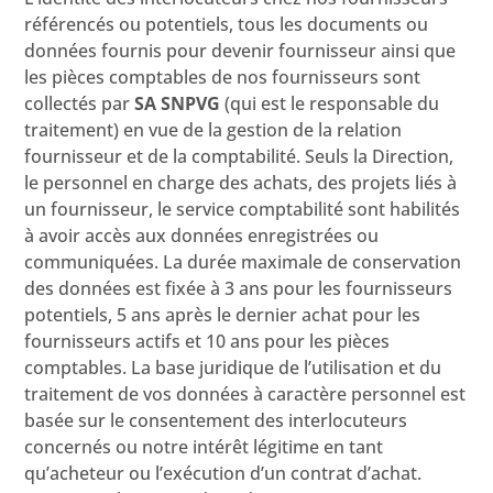
référencés ou potentiels, tous les documents ou
données fournis pour devenir fournisseur ainsi que
les pièces comptables de nos fournisseurs sont
collectés par
SA SNPVG
(qui est le responsable du
traitement) en vue de la gestion de la relation
fournisseur et de la comptabilité. Seuls la Direction,
le personnel en charge des achats, des projets liés à
un fournisseur, le service comptabilité sont habilités
à avoir accès aux données enregistrées ou
communiquées. La durée maximale de conservation
des données est fixée à 3 ans pour les fournisseurs
potentiels, 5 ans après le dernier achat pour les
fournisseurs actifs et 10 ans pour les pièces
comptables. La base juridique de l’utilisation et du
traitement de vos données à caractère personnel est
basée sur le consentement des interlocuteurs
concernés ou notre intérêt légitime en tant
qu’acheteur ou l’exécution d’un contrat d’achat.