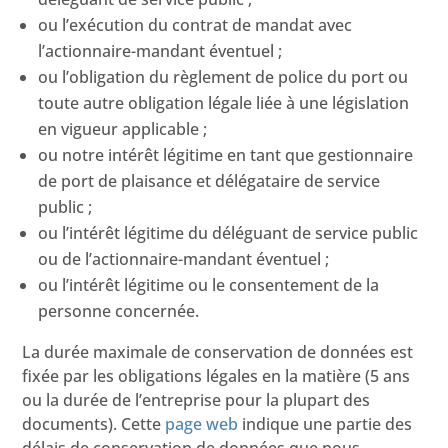
ou l’exécution du contrat de mandat avec
l’actionnaire-mandant éventuel ;
ou l’obligation du règlement de police du port ou
toute autre obligation légale liée à une législation
en vigueur applicable ;
ou notre intérêt légitime en tant que gestionnaire
de port de plaisance et délégataire de service
public ;
ou l’intérêt légitime du déléguant de service public
ou de l’actionnaire-mandant éventuel ;
ou l’intérêt légitime ou le consentement de la
personne concernée.
La durée maximale de conservation de données est
fixée par les obligations légales en la matière (5 ans
ou la durée de l’entreprise pour la plupart des
documents). Cette
page web
indique une partie des