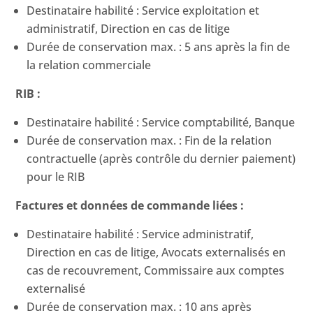
Destinataire habilité : Service exploitation et
administratif, Direction en cas de litige
Durée de conservation max. : 5 ans après la fin de
la relation commerciale
RIB :
Destinataire habilité : Service comptabilité, Banque
Durée de conservation max. : Fin de la relation
contractuelle (après contrôle du dernier paiement)
pour le RIB
Factures et données de commande liées :
Destinataire habilité : Service administratif,
Direction en cas de litige, Avocats externalisés en
cas de recouvrement, Commissaire aux comptes
externalisé
Durée de conservation max. : 10 ans après