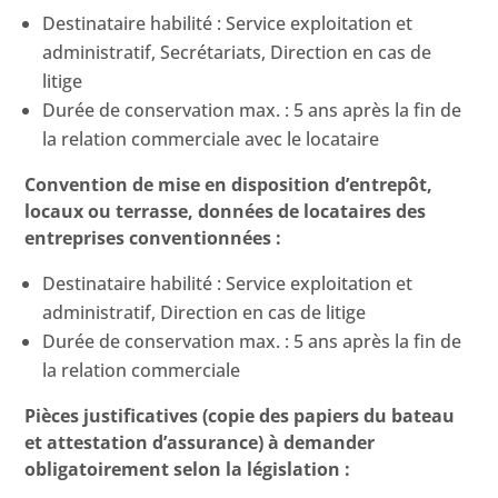
Destinataire habilité : Service exploitation et
administratif, Secrétariats, Direction en cas de
litige
Durée de conservation max. : 5 ans après la fin de
la relation commerciale avec le locataire
Convention de mise en disposition d’entrepôt,
locaux ou terrasse, données de locataires des
entreprises conventionnées :
Destinataire habilité : Service exploitation et
administratif, Direction en cas de litige
Durée de conservation max. : 5 ans après la fin de
la relation commerciale
Pièces justificatives (copie des papiers du bateau
et attestation d’assurance) à demander
obligatoirement selon la législation :