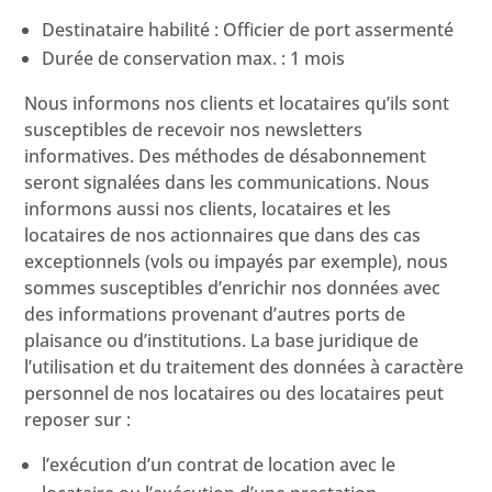
Destinataire habilité : Officier de port assermenté
Durée de conservation max. : 1 mois
Nous informons nos clients et locataires qu’ils sont
susceptibles de recevoir nos newsletters
informatives. Des méthodes de désabonnement
seront signalées dans les communications. Nous
informons aussi nos clients, locataires et les
locataires de nos actionnaires que dans des cas
exceptionnels (vols ou impayés par exemple), nous
sommes susceptibles d’enrichir nos données avec
des informations provenant d’autres ports de
plaisance ou d’institutions. La base juridique de
l’utilisation et du traitement des données à caractère
personnel de nos locataires ou des locataires peut
reposer sur :
l’exécution d’un contrat de location avec le