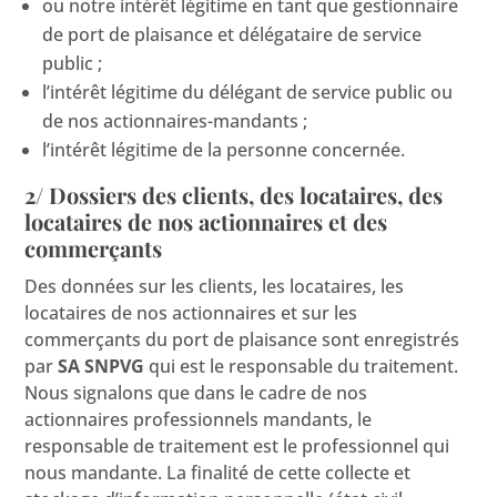
ou notre intérêt légitime en tant que gestionnaire
de port de plaisance et délégataire de service
public ;
l’intérêt légitime du délégant de service public ou
de nos actionnaires-mandants ;
l’intérêt légitime de la personne concernée.
2/ Dossiers des clients, des locataires, des
locataires de nos actionnaires et des
commerçants
Des données sur les clients, les locataires, les
locataires de nos actionnaires et sur les
commerçants du port de plaisance sont enregistrés
par
SA SNPVG
qui est le responsable du traitement.
Nous signalons que dans le cadre de nos
actionnaires professionnels mandants, le
responsable de traitement est le professionnel qui
nous mandante. La finalité de cette collecte et