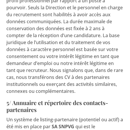
profil professionnel par rapport à un poste à
pourvoir. Seuls la Direction et le personnel en charge
du recrutement sont habilités à avoir accès aux
données communiquées. La durée maximale de
conservation des données est fixée à 2 ans à
compter de la réception d’une candidature. La base
juridique de l’utilisation et du traitement de vos
données à caractère personnel est basée sur votre
consentement ou votre intérêt légitime en tant que
demandeur d’emploi ou notre intérêt légitime en
tant que recruteur. Nous signalons que, dans de rare
cas, nous transférons des CV à des partenaires
institutionnels ou exerçant des activités similaires,
connexes ou complémentaires.
5/ Annuaire et répertoire des contacts-
partenaires
Un système de listing-partenaire (potentiel ou actif) a
été mis en place par
SA SNPVG
qui est le