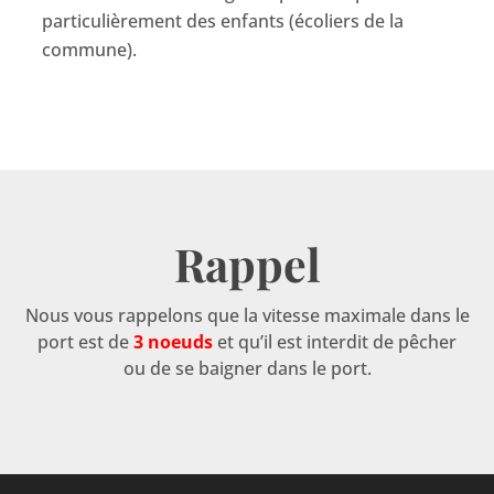
particulièrement des enfants (écoliers de la
commune).
Rappel
Nous vous rappelons que la vitesse maximale dans le
port est de
3 noeuds
et qu’il est interdit de pêcher
ou de se baigner dans le port.