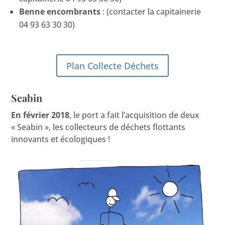
Benne encombrants
: (contacter la capitainerie
04 93 63 30 30)
Plan Collecte Déchets
Seabin
En février 2018
, le port a fait l’acquisition de deux
« Seabin », les collecteurs de déchets flottants
innovants et écologiques !