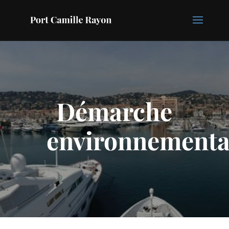
Démarche
environnementa