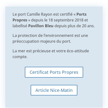
Le port Camille Rayon est certifié «
Ports
Propres
» depuis le 18 septembre 2018 et
labellisé
Pavillon Bleu
depuis plus de 20 ans.
La protection de l’environnement est une
préoccupation majeure du port.
La mer est précieuse et votre éco-attitude
compte.
Certificat Ports Propres
Article Nice-Matin