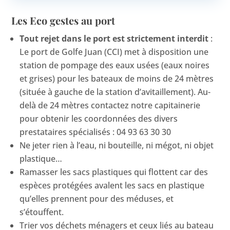
Les Eco gestes au port
Tout rejet dans le port est strictement interdit
:
Le port de Golfe Juan (CCI) met à disposition une
station de pompage des eaux usées (eaux noires
et grises) pour les bateaux de moins de 24 mètres
(située à gauche de la station d’avitaillement). Au-
delà de 24 mètres contactez notre capitainerie
pour obtenir les coordonnées des divers
prestataires spécialisés : 04 93 63 30 30
Ne jeter rien à l’eau, ni bouteille, ni mégot, ni objet
plastique…
Ramasser les sacs plastiques qui flottent car des
espèces protégées avalent les sacs en plastique
qu’elles prennent pour des méduses, et
s’étouffent.
Trier vos déchets ménagers et ceux liés au bateau