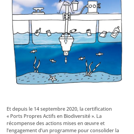
Et depuis le 14 septembre 2020, la certification
« Ports Propres Actifs en Biodiversité ». La
récompense des actions mises en œuvre et
l’engagement d’un programme pour consolider la