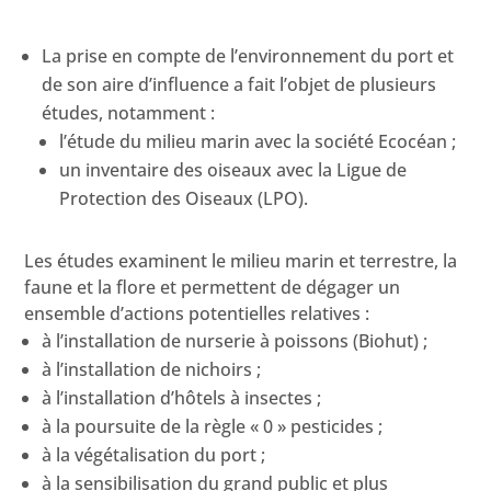
La prise en compte de l’environnement du port et
de son aire d’influence a fait l’objet de plusieurs
études, notamment :
l’étude du milieu marin avec la société Ecocéan ;
un inventaire des oiseaux avec la Ligue de
Protection des Oiseaux (LPO).
Les études examinent le milieu marin et terrestre, la
faune et la flore et permettent de dégager un
ensemble d’actions potentielles relatives :
à l’installation de nurserie à poissons (Biohut) ;
à l’installation de nichoirs ;
à l’installation d’hôtels à insectes ;
à la poursuite de la règle « 0 » pesticides ;
à la végétalisation du port ;
à la sensibilisation du grand public et plus