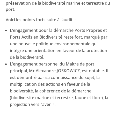
préservation de la biodiversité marine et terrestre du
port.
Voici les points forts suite à l’audit :
L’engagement pour la démarche Ports Propres et
Ports Actifs en Biodiversité reste fort, marqué par
une nouvelle politique environnementale qui
intègre une orientation en faveur de la protection
de la biodiversité.
L’engagement personnel du Maître de port
principal, Mr Alexandre JOSKOWICZ, est notable. Il
est démontré par sa connaissance du sujet, la
multiplication des actions en faveur de la
biodiversité, la cohérence de la démarche
(biodiversité marine et terrestre, faune et flore), la
projection vers l’avenir.